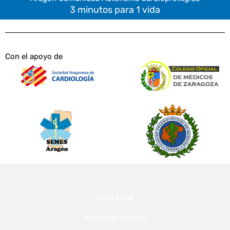
3 minutos para 1 vida
Con el apoyo de
Aviso Legal
Política de cookies