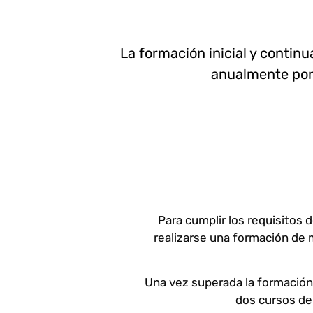
La formación inicial y contin
anualmente por 
Para cumplir los requisitos
realizarse una formación de m
Una vez superada la formación in
dos cursos de 