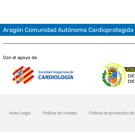
Aragón Comunidad Autónoma Cardioprotegida
Con el apoyo de
Aviso Legal
Política de cookies
Política de protección d