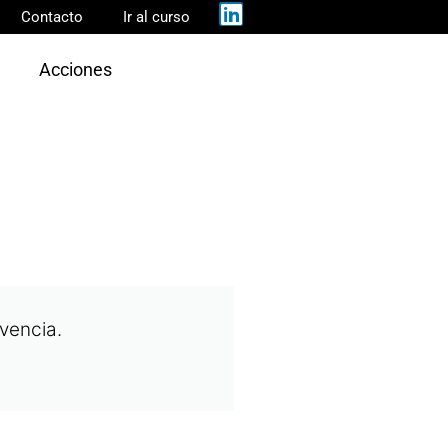
Contacto
Ir al curso
Acciones
vencia.