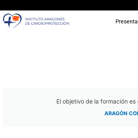
Presenta
El objetivo de la formación es
ARAGÓN CO