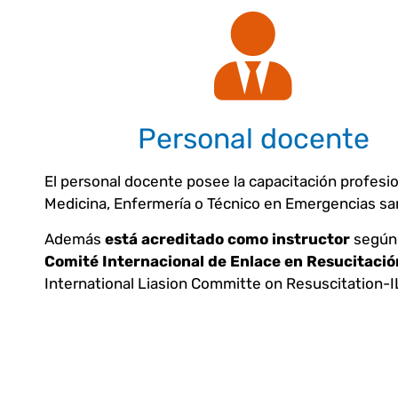
Personal docente
El personal docente posee la capacitación profesi
Medicina, Enfermería o Técnico en Emergencias san
Además
está acreditado como instructor
según 
Comité Internacional de Enlace en Resucitació
International Liasion Committe on Resuscitation-