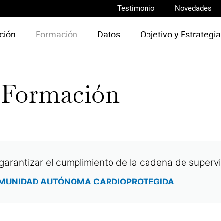
Testimonio
Novedades
ción
Formación
Datos
Objetivo y Estrategia
Formación
 garantizar el cumplimiento de la cadena de supervi
MUNIDAD AUTÓNOMA CARDIOPROTEGIDA